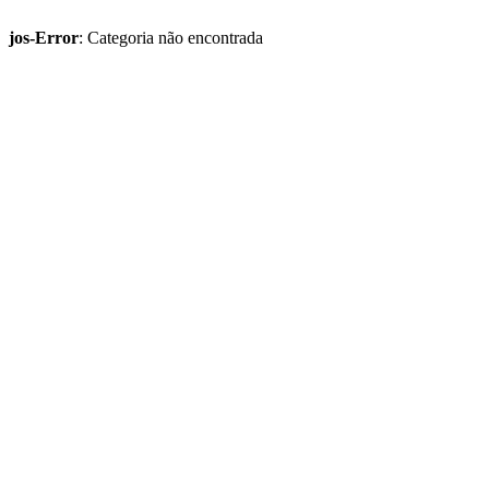
jos-Error
: Categoria não encontrada