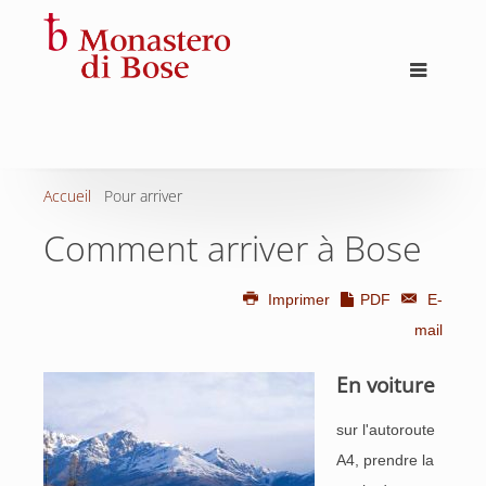
Accueil
Pour arriver
Comment arriver à Bose
Imprimer
PDF
E-
mail
En voiture
sur l'autoroute
A4, prendre la