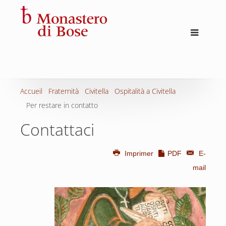
Accueil
Fraternità
Civitella
Ospitalità a Civitella
Per restare in contatto
Contattaci
Imprimer
PDF
E-
mail