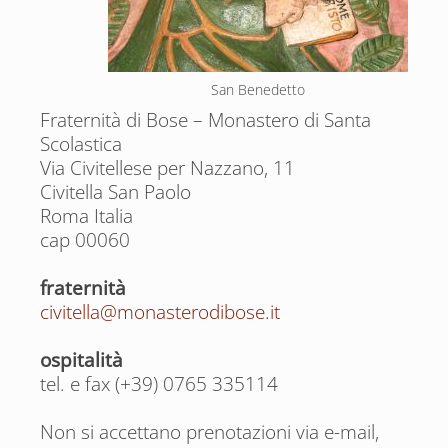
San Benedetto
Fraternità di Bose – Monastero di Santa
Scolastica
Via Civitellese per Nazzano, 11
Civitella San Paolo
Roma Italia
cap 00060
fraternità
civitella@monasterodibose.it
ospitalità
tel. e fax (+39) 0765 335114
Non si accettano prenotazioni via e-mail,