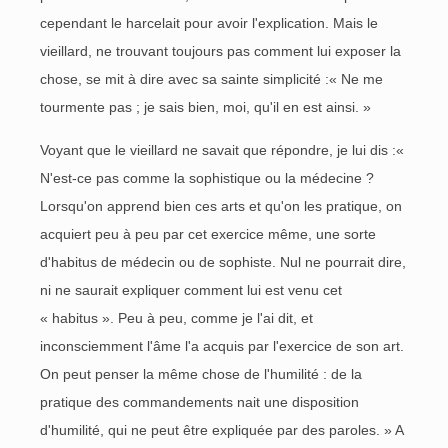
cependant le harcelait pour avoir l'explication. Mais le
vieillard, ne trouvant toujours pas comment lui exposer la
chose, se mit à dire avec sa sainte simplicité :« Ne me
tourmente pas ; je sais bien, moi, qu'il en est ainsi. »
Voyant que le vieillard ne savait que répondre, je lui dis :«
N'est-ce pas comme la sophistique ou la médecine ?
Lorsqu'on apprend bien ces arts et qu'on les pratique, on
acquiert peu à peu par cet exercice même, une sorte
d'habitus de médecin ou de sophiste. Nul ne pourrait dire,
ni ne saurait expliquer comment lui est venu cet
« habitus ». Peu à peu, comme je l'ai dit, et
inconsciemment l'âme l'a acquis par l'exercice de son art.
On peut penser la même chose de l'humilité : de la
pratique des commandements nait une disposition
d'humilité, qui ne peut être expliquée par des paroles. » A