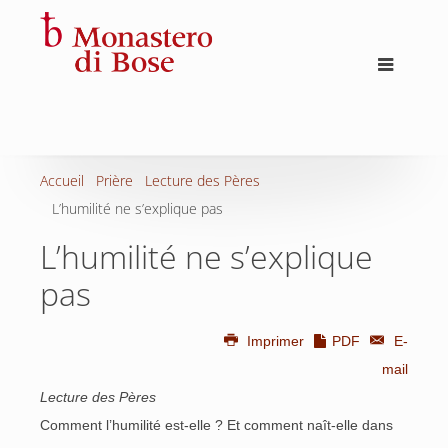
Accueil
Prière
Lecture des Pères
L’humilité ne s’explique pas
L’humilité ne s’explique
pas
Imprimer
PDF
E-
mail
Lecture des Pères
Comment l’humilité est-elle ? Et comment naît-elle dans