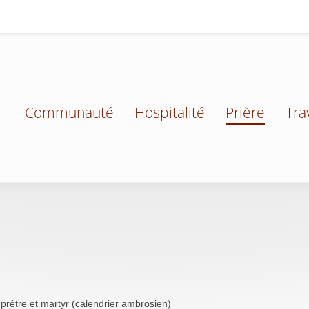
Communauté
Hospitalité
Prière
Tra
 prêtre et martyr (calendrier ambrosien)