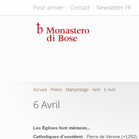
Pour arriver
Contact
Newsletter FR
Accueil
Prière
Martyrologe
Avril
6 Avril
6 Avril
Les Églises font mémoire...
Catholiques d’occident
: Pierre de Vérone (+1252),