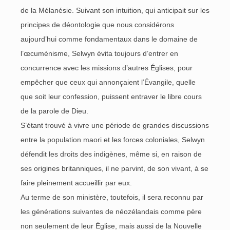
de la Mélanésie. Suivant son intuition, qui anticipait sur les
principes de déontologie que nous considérons
aujourd’hui comme fondamentaux dans le domaine de
l’œcuménisme, Selwyn évita toujours d’entrer en
concurrence avec les missions d’autres Églises, pour
empêcher que ceux qui annonçaient l’Évangile, quelle
que soit leur confession, puissent entraver le libre cours
de la parole de Dieu.
S’étant trouvé à vivre une période de grandes discussions
entre la population maori et les forces coloniales, Selwyn
défendit les droits des indigènes, même si, en raison de
ses origines britanniques, il ne parvint, de son vivant, à se
faire pleinement accueillir par eux.
Au terme de son ministère, toutefois, il sera reconnu par
les générations suivantes de néozélandais comme père
non seulement de leur Église, mais aussi de la Nouvelle