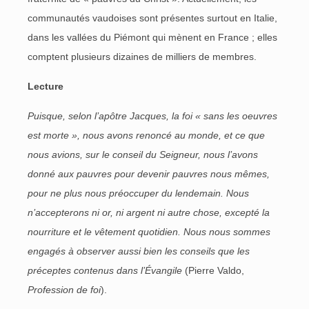
communautés vaudoises sont présentes surtout en Italie,
dans les vallées du Piémont qui mènent en France ; elles
comptent plusieurs dizaines de milliers de membres.
Lecture
Puisque, selon l’apôtre Jacques, la foi « sans les oeuvres
est morte », nous avons renoncé au monde, et ce que
nous avions, sur le conseil du Seigneur, nous l’avons
donné aux pauvres pour devenir pauvres nous mêmes,
pour ne plus nous préoccuper du lendemain. Nous
n’accepterons ni or, ni argent ni autre chose, excepté la
nourriture et le vêtement quotidien. Nous nous sommes
engagés à observer aussi bien les conseils que les
préceptes contenus dans l’Évangile
(Pierre Valdo,
Profession de foi
).