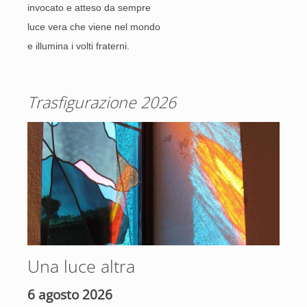
invocato e atteso da sempre
luce vera che viene nel mondo
e illumina i volti fraterni.
Trasfigurazione 2026
Una luce altra
6 agosto 2026