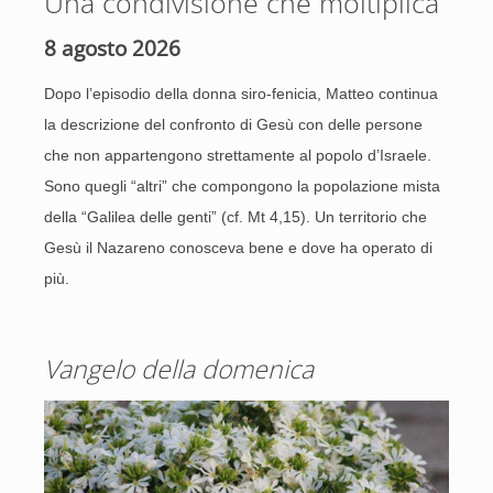
Una condivisione che moltiplica
8 agosto 2026
Dopo l’episodio della donna siro-fenicia, Matteo continua
la descrizione del confronto di Gesù con delle persone
che non appartengono strettamente al popolo d’Israele.
Sono quegli “altri” che compongono la popolazione mista
della “Galilea delle genti” (cf. Mt 4,15). Un territorio che
Gesù il Nazareno conosceva bene e dove ha operato di
più.
Vangelo della domenica