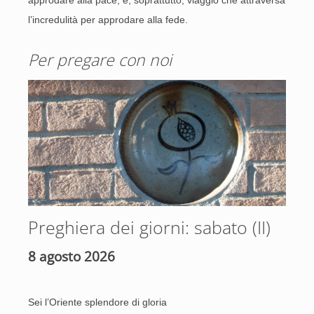
l’incredulità per approdare alla fede.
Per pregare con noi
Preghiera dei giorni: sabato (II)
8 agosto 2026
Sei l’Oriente splendore di gloria