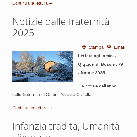
Continua la lettura
Notizie dalle fraternità
2025
Stampa
Email
Lettera agli amici -
Qiqajon di Bose n. 79
- Natale 2025
Le notizie dell'anno
delle fraternità di Ostuni, Assisi e Civitella.
Continua la lettura
Infanzia tradita, Umanità