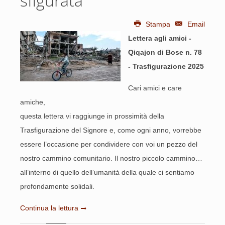
sfigurata
Stampa
Email
Lettera agli amici -
Qiqajon di Bose n. 78
- Trasfigurazione 2025
Cari amici e care
amiche,
questa lettera vi raggiunge in prossimità della
Trasfigurazione del Signore e, come ogni anno, vorrebbe
essere l’occasione per condividere con voi un pezzo del
nostro cammino comunitario. Il nostro piccolo cammino…
all’interno di quello dell’umanità della quale ci sentiamo
profondamente solidali.
Continua la lettura