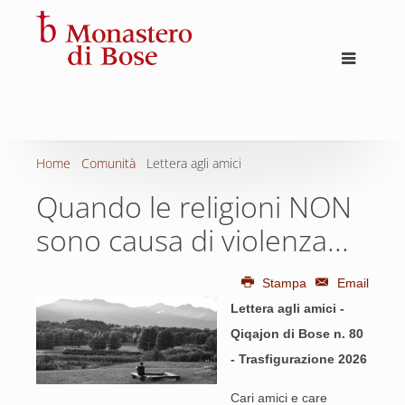
Home
Comunità
Lettera agli amici
Quando le religioni NON
sono causa di violenza...
Stampa
Email
Lettera agli amici -
Qiqajon di Bose n. 80
- Trasfigurazione 2026
Cari amici e care