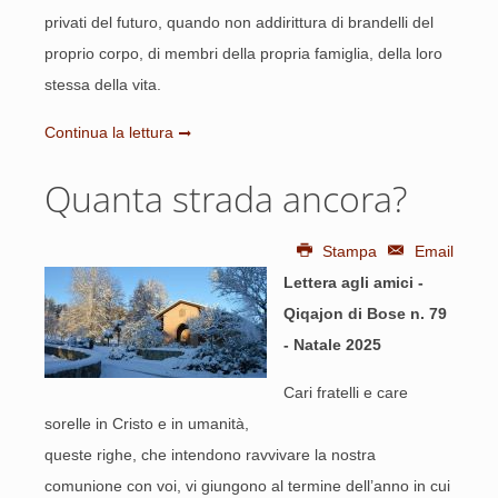
privati del futuro, quando non addirittura di brandelli del
proprio corpo, di membri della propria famiglia, della loro
stessa della vita.
Continua la lettura
Quanta strada ancora?
Stampa
Email
Lettera agli amici -
Qiqajon di Bose n. 79
- Natale 2025
Cari fratelli e care
sorelle in Cristo e in umanità,
queste righe, che intendono ravvivare la nostra
comunione con voi, vi giungono al termine dell’anno in cui