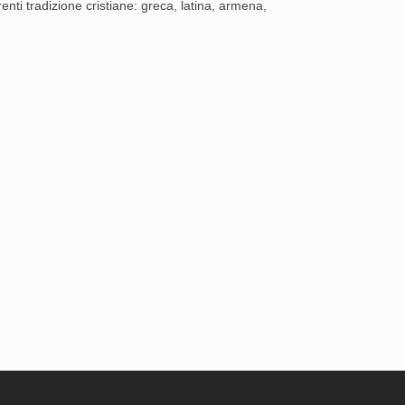
renti tradizione cristiane: greca, latina, armena,