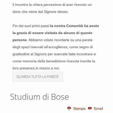
li incontra la chiara percezione di aver ricevuto un
dono che viene dal Signore stesso.
Fin dai suoi primi passi
la nostra Comunità ha avuto
la grazia di essere visitata da alcune di queste
persone
. Abbiamo voluto ricordarle su una parete
degli spazi riservati all’accoglienza, come segno di
gratitudine al Signore per avercele fatte incontrare e
come memoria della benedizione ricevuta tramite la
loro presenza in mezzo a noi.
GUARDA TUTTA LA PARETE
Studium di Bose
Stampa
Email