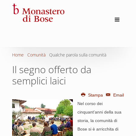
Home
Comunità
Qualche parola sulla comunità
Il segno offerto da
semplici laici
Stampa
Email
Nel corso dei
cinquant'anni della sua
storia, la comunità di
Bose si è arricchita di