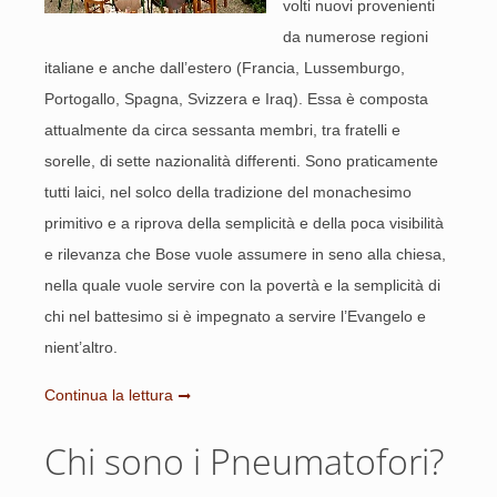
volti nuovi provenienti
da numerose regioni
italiane e anche dall’estero (Francia, Lussemburgo,
Portogallo, Spagna, Svizzera e Iraq). Essa è composta
attualmente da circa sessanta membri, tra fratelli e
sorelle, di sette nazionalità differenti. Sono praticamente
tutti laici, nel solco della tradizione del monachesimo
primitivo e a riprova della semplicità e della poca visibilità
e rilevanza che Bose vuole assumere in seno alla chiesa,
nella quale vuole servire con la povertà e la semplicità di
chi nel battesimo si è impegnato a servire l’Evangelo e
nient’altro.
Continua la lettura
Chi sono i Pneumatofori?