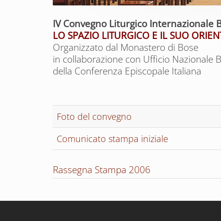
IV Convegno Liturgico Internazionale 
LO SPAZIO LITURGICO E IL SUO ORI
Organizzato dal Monastero di Bose
in collaborazione con Ufficio Nazionale Be
della Conferenza Episcopale Italiana
Foto del convegno
Comunicato stampa iniziale
Rassegna Stampa 2006