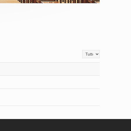
Visualizza n.