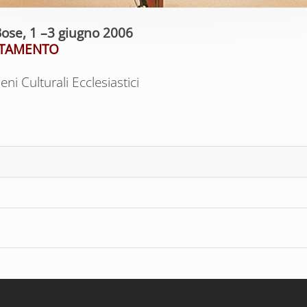
Bose, 1 –3 giugno 2006
ENTAMENTO
ni Culturali Ecclesiastici