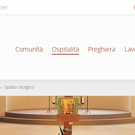
ter
Comunità
Ospitalità
Preghiera
Lav
 - Spazio Liturgico